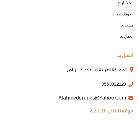
المشاريع
التوظيف
خدماتنا
اتصل بنا
اتصل بنا
المملكة العربية السعودية، الرياض
0550022223
Alahmedcranes@yahoo.com
موقعنا على الخريطة