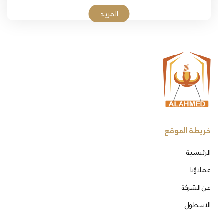
المزيد
خريطة الموقع
الرئيسية
عملاؤنا
عن الشركة
الاسطول