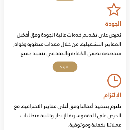
الجودة
نحرص على تقديم خدمات عالية الجودة وفق أفضل
المعايير التشغيلية، من خلال معدات متطورة وكوادر
متخصصة تضمن الكفاءة والدقة في تنفيذ جميع
الأعمال.
المزيد
الإلتزام
نلتزم بتنفيذ أعمالنا وفق أعلى معايير الاحترافية، مع
الحرص على الدقة وسرعة الإنجاز وتلبية متطلبات
عملائنا بكفاءة وموثوقية.