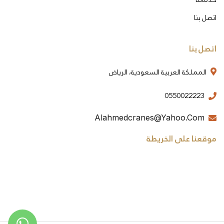
اتصل بنا
اتصل بنا
المملكة العربية السعودية، الرياض
0550022223
Alahmedcranes@yahoo.com
موقعنا على الخريطة