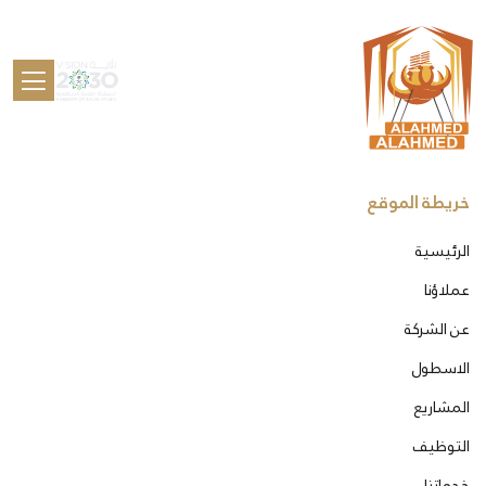
خريطة الموقع
الرئيسية
عملاؤنا
عن الشركة
الاسطول
المشاريع
التوظيف
خدماتنا