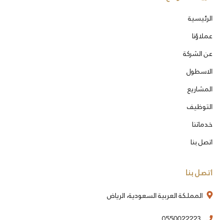
الرئيسية
عملاؤنا
عن الشركة
الاسطول
المشاريع
التوظيف
خدماتنا
اتصل بنا
اتصل بنا
المملكة العربية السعودية، الرياض
0550022223