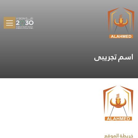
اسم تجريبى
خريطة الموقع