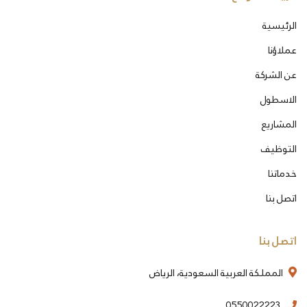
الرئيسية
عملاؤنا
عن الشركة
الاسطول
المشاريع
التوظيف
خدماتنا
اتصل بنا
اتصل بنا
المملكة العربية السعودية، الرياض
0550022223