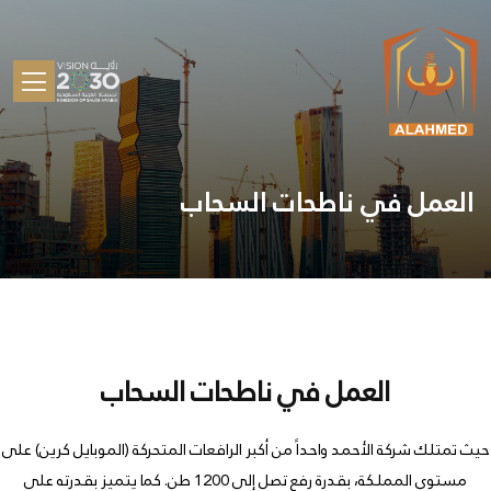
العمل في ناطحات السحاب
العمل في ناطحات السحاب
حيث تمتلك شركة الأحمد واحداً من أكبر الرافعات المتحركة (الموبايل كرين) على
مستوى المملكة، بقدرة رفع تصل إلى 1200 طن. كما يتميز بقدرته على