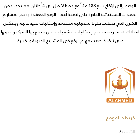
الوصول إلى ارتفاع يبلغ 188 متراً مع حمولة تصل إلى 4 أطنان، مما يجعله من
المعدات الاستثنائية القادرة على تنفيذ أعمال الرفع المعقدة ودعم المشاريع
الكبرى التي تتطلب حلولاً تشغيلية متقدمة وإمكانيات فنية عالية. ويعكس
امتلاك هذه الرافعة حجم الإمكانيات التشغيلية التي تتمتع بها الشركة وقدرتها
على تنفيذ أصعب مهام الرفع في المشاريع الحيوية والكبيرة.
خريطة الموقع
الرئيسية