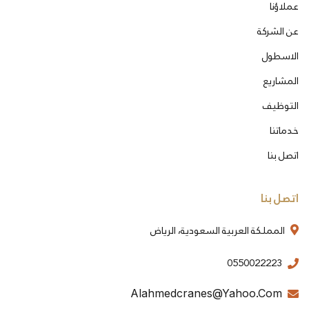
عملاؤنا
عن الشركة
الاسطول
المشاريع
التوظيف
خدماتنا
اتصل بنا
اتصل بنا
المملكة العربية السعودية، الرياض
0550022223
Alahmedcranes@yahoo.com